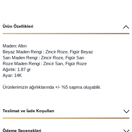
Ürün Özellikleri
Maden: Altın
Beyaz Maden Rengi : Zincir Roze, Figür Beyaz
Sarı Maden Rengi : Zincir Roze, Figür Sarı
Roze Maden Rengi : Zincir Sarı, Figür Roze
Ağırlık: 1.87 gr
Ayar: 14K
Ürünlerimizin ağırlıklarında +/- %5 sapma oluşabilir.
Teslimat ve İade Koşulları
Ödeme Seçenekleri