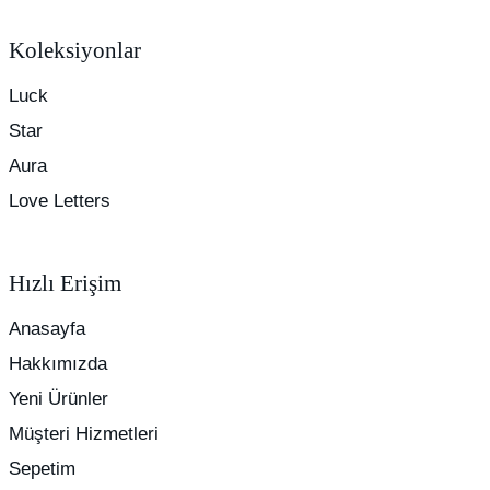
Koleksiyonlar
Luck
Star
Aura
Love Letters
Hızlı Erişim
Anasayfa
Hakkımızda
Yeni Ürünler
Müşteri Hizmetleri
Sepetim