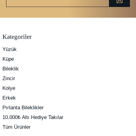
Kategoriler
Yüzük
Küpe
Bileklik
Zincir
Kolye
Erkek
Pırlanta Bileklikler
10.000₺ Altı Hediye Takılar
Tüm Ürünler