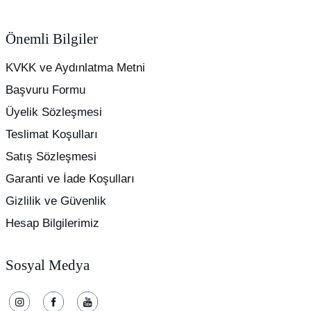
Önemli Bilgiler
KVKK ve Aydınlatma Metni
Başvuru Formu
Üyelik Sözleşmesi
Teslimat Koşulları
Satış Sözleşmesi
Garanti ve İade Koşulları
Gizlilik ve Güvenlik
Hesap Bilgilerimiz
Sosyal Medya