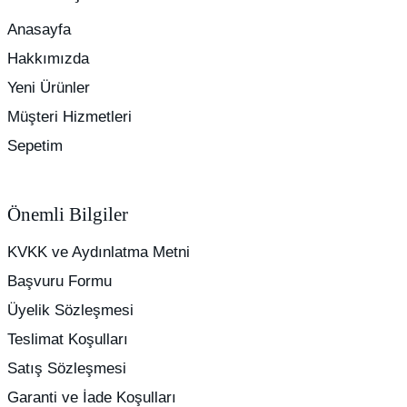
Anasayfa
Hakkımızda
Yeni Ürünler
Müşteri Hizmetleri
Sepetim
Önemli Bilgiler
KVKK ve Aydınlatma Metni
Başvuru Formu
Üyelik Sözleşmesi
Teslimat Koşulları
Satış Sözleşmesi
Garanti ve İade Koşulları