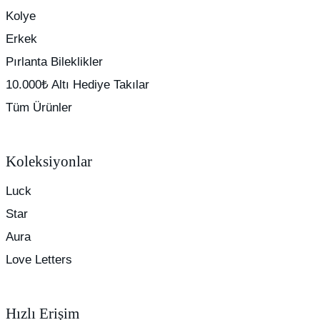
Kolye
Erkek
Pırlanta Bileklikler
10.000₺ Altı Hediye Takılar
Tüm Ürünler
Koleksiyonlar
Luck
Star
Aura
Love Letters
Hızlı Erişim