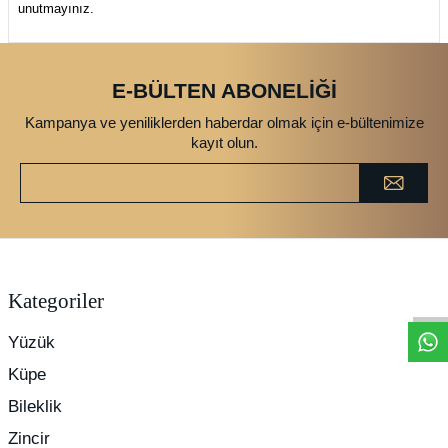
unutmayınız.
E-BÜLTEN ABONELİĞİ
Kampanya ve yeniliklerden haberdar olmak için e-bültenimize
kayıt olun.
Kategoriler
Yüzük
Küpe
Bileklik
Zincir