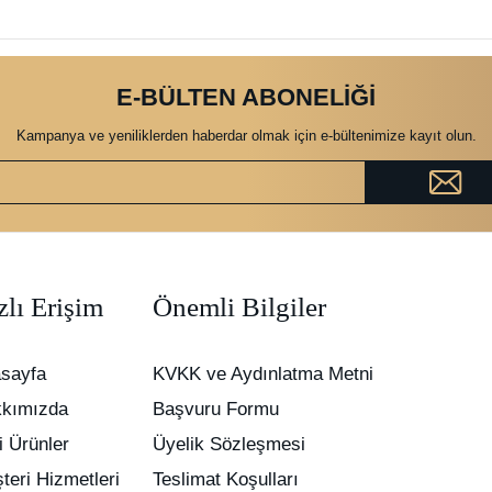
E-BÜLTEN ABONELİĞİ
Kampanya ve yeniliklerden haberdar olmak için e-bültenimize kayıt olun.
zlı Erişim
Önemli Bilgiler
sayfa
KVKK ve Aydınlatma Metni
kımızda
Başvuru Formu
i Ürünler
Üyelik Sözleşmesi
teri Hizmetleri
Teslimat Koşulları