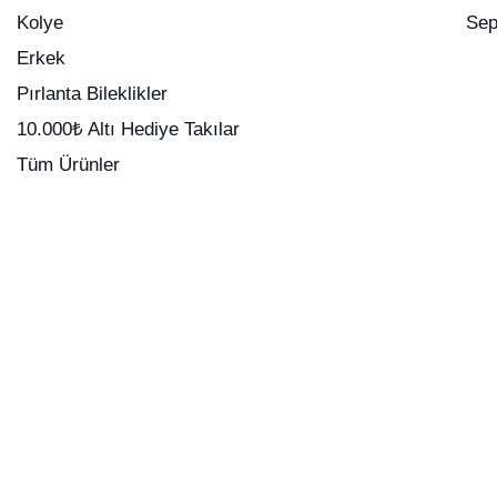
Kolye
Sep
Erkek
Pırlanta Bileklikler
10.000₺ Altı Hediye Takılar
Tüm Ürünler