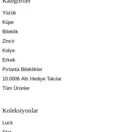
Kategoriler
Yüzük
Küpe
Bileklik
Zincir
Kolye
Erkek
Pırlanta Bileklikler
10.000₺ Altı Hediye Takılar
Tüm Ürünler
Koleksiyonlar
Luck