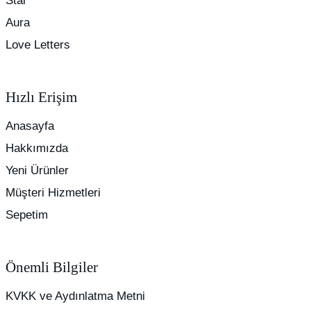
Star
Aura
Love Letters
Hızlı Erişim
Anasayfa
Hakkımızda
Yeni Ürünler
Müşteri Hizmetleri
Sepetim
Önemli Bilgiler
KVKK ve Aydınlatma Metni