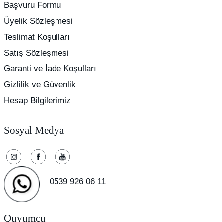
Başvuru Formu
Üyelik Sözleşmesi
Teslimat Koşulları
Satış Sözleşmesi
Garanti ve İade Koşulları
Gizlilik ve Güvenlik
Hesap Bilgilerimiz
Sosyal Medya
0539 926 06 11
Quyumcu