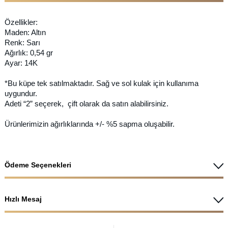
Özellikler:
Maden: Altın
Renk: Sarı
Ağırlık: 0,54 gr
Ayar: 14K
*Bu küpe tek satılmaktadır. Sağ ve sol kulak için kullanıma
uygundur.
Adeti “2” seçerek, çift olarak da satın alabilirsiniz.
Ürünlerimizin ağırlıklarında +/- %5 sapma oluşabilir.
Ödeme Seçenekleri
Hızlı Mesaj