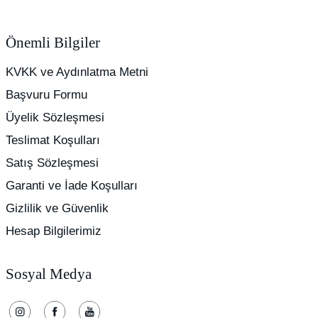
Önemli Bilgiler
KVKK ve Aydınlatma Metni
Başvuru Formu
Üyelik Sözleşmesi
Teslimat Koşulları
Satış Sözleşmesi
Garanti ve İade Koşulları
Gizlilik ve Güvenlik
Hesap Bilgilerimiz
Sosyal Medya