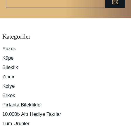
Kategoriler
Yüzük
Küpe
Bileklik
Zincir
Kolye
Erkek
Pırlanta Bileklikler
10.000₺ Altı Hediye Takılar
Tüm Ürünler