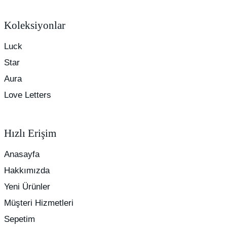
Koleksiyonlar
Luck
Star
Aura
Love Letters
Hızlı Erişim
Anasayfa
Hakkımızda
Yeni Ürünler
Müşteri Hizmetleri
Sepetim