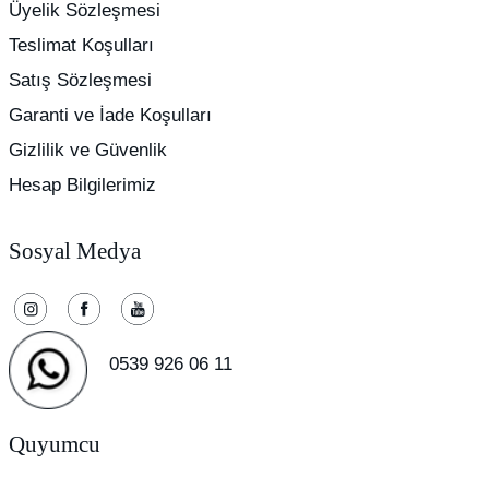
Üyelik Sözleşmesi
Teslimat Koşulları
Satış Sözleşmesi
Garanti ve İade Koşulları
Gizlilik ve Güvenlik
Hesap Bilgilerimiz
Sosyal Medya
0539 926 06 11
Quyumcu