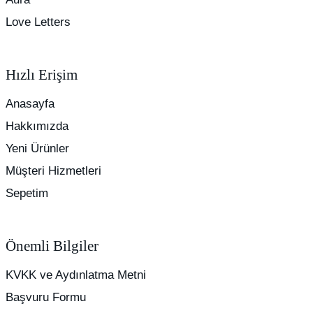
Love Letters
Hızlı Erişim
Anasayfa
Hakkımızda
Yeni Ürünler
Müşteri Hizmetleri
Sepetim
Önemli Bilgiler
KVKK ve Aydınlatma Metni
Başvuru Formu