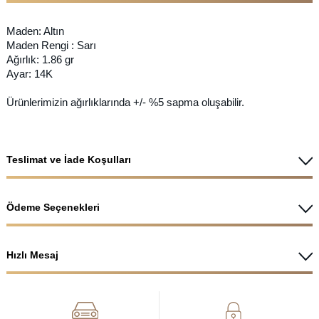
Maden: Altın
Maden Rengi : Sarı
Ağırlık: 1.86 gr
Ayar: 14K
Ürünlerimizin ağırlıklarında +/- %5 sapma oluşabilir.
Teslimat ve İade Koşulları
Ödeme Seçenekleri
Hızlı Mesaj