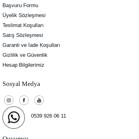
Başvuru Formu
Üyelik Sözleşmesi
Teslimat Koşulları
Satış Sözleşmesi
Garanti ve İade Koşulları
Gizlilik ve Güvenlik
Hesap Bilgilerimiz
Sosyal Medya
0539 926 06 11
Quyumcu