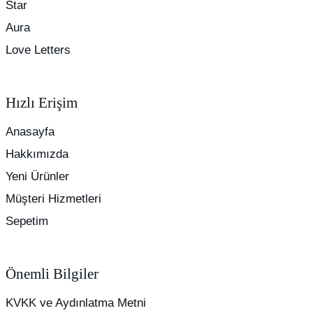
Star
Aura
Love Letters
Hızlı Erişim
Anasayfa
Hakkımızda
Yeni Ürünler
Müşteri Hizmetleri
Sepetim
Önemli Bilgiler
KVKK ve Aydınlatma Metni