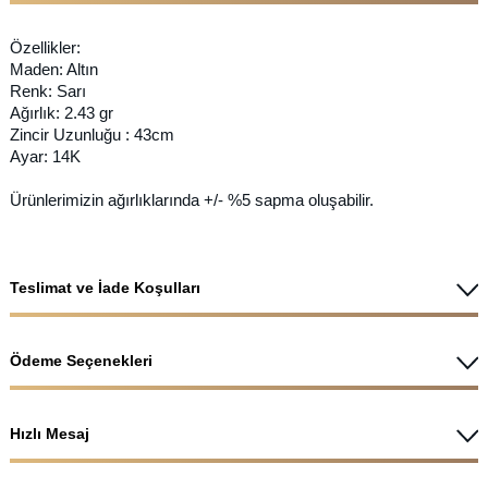
Özellikler:
Maden: Altın
Renk: Sarı
Ağırlık: 2.43 gr
Zincir Uzunluğu : 43cm
Ayar: 14K
Ürünlerimizin ağırlıklarında +/- %5 sapma oluşabilir.
Teslimat ve İade Koşulları
Ödeme Seçenekleri
Hızlı Mesaj