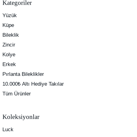
Kategoriler
Yüzük
Küpe
Bileklik
Zincir
Kolye
Erkek
Pırlanta Bileklikler
10.000₺ Altı Hediye Takılar
Tüm Ürünler
Koleksiyonlar
Luck