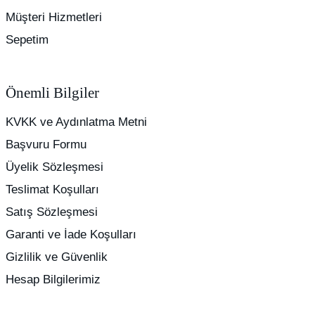
Müşteri Hizmetleri
Sepetim
Önemli Bilgiler
KVKK ve Aydınlatma Metni
Başvuru Formu
Üyelik Sözleşmesi
Teslimat Koşulları
Satış Sözleşmesi
Garanti ve İade Koşulları
Gizlilik ve Güvenlik
Hesap Bilgilerimiz