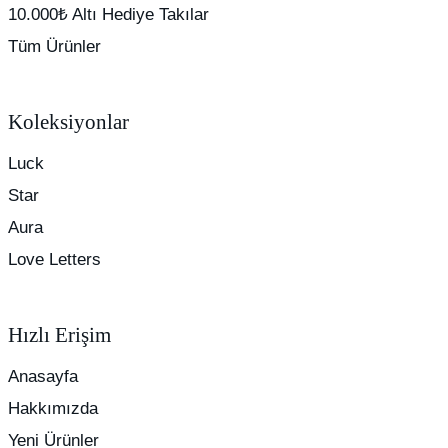
10.000₺ Altı Hediye Takılar
Tüm Ürünler
Koleksiyonlar
Luck
Star
Aura
Love Letters
Hızlı Erişim
Anasayfa
Hakkımızda
Yeni Ürünler