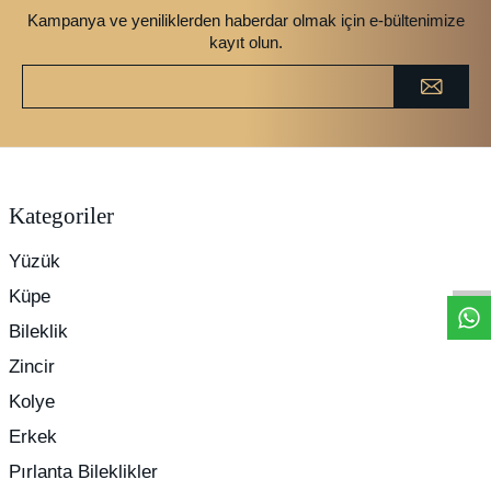
Kampanya ve yeniliklerden haberdar olmak için e-bültenimize
kayıt olun.
Kategoriler
Yüzük
Küpe
Bileklik
Zincir
Kolye
Erkek
Pırlanta Bileklikler