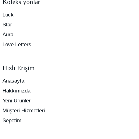
Koleksiyonlar
Luck
Star
Aura
Love Letters
Hızlı Erişim
Anasayfa
Hakkımızda
Yeni Ürünler
Müşteri Hizmetleri
Sepetim