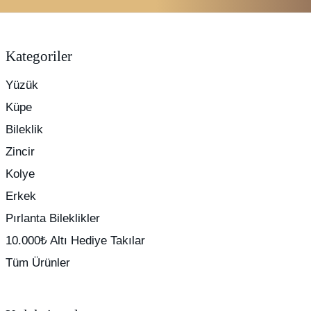
Kategoriler
Yüzük
Küpe
Bileklik
Zincir
Kolye
Erkek
Pırlanta Bileklikler
10.000₺ Altı Hediye Takılar
Tüm Ürünler