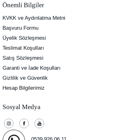
Önemli Bilgiler
KVKK ve Aydınlatma Metni
Başvuru Formu
Üyelik Sözleşmesi
Teslimat Koşulları
Satış Sözleşmesi
Garanti ve İade Koşulları
Gizlilik ve Güvenlik
Hesap Bilgilerimiz
Sosyal Medya
0539 926 06 11