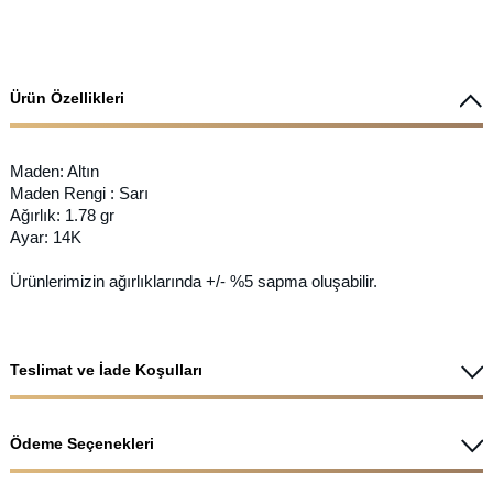
Ürün Özellikleri
Maden: Altın
Maden Rengi : Sarı
Ağırlık: 1.78 gr
Ayar: 14K
Ürünlerimizin ağırlıklarında +/- %5 sapma oluşabilir.
Teslimat ve İade Koşulları
Ödeme Seçenekleri