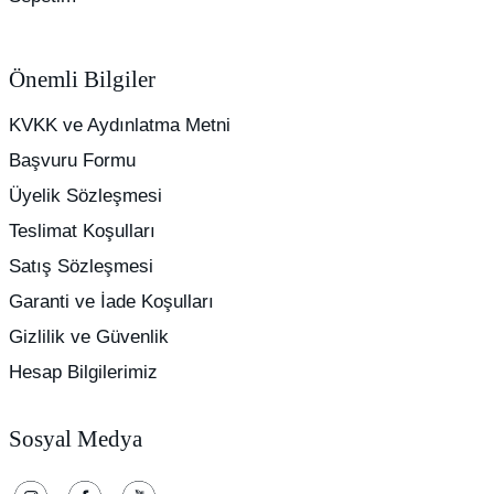
Önemli Bilgiler
KVKK ve Aydınlatma Metni
Başvuru Formu
Üyelik Sözleşmesi
Teslimat Koşulları
Satış Sözleşmesi
Garanti ve İade Koşulları
Gizlilik ve Güvenlik
Hesap Bilgilerimiz
Sosyal Medya