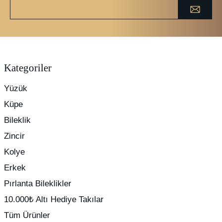
Kategoriler
Yüzük
Küpe
Bileklik
Zincir
Kolye
Erkek
Pırlanta Bileklikler
10.000₺ Altı Hediye Takılar
Tüm Ürünler