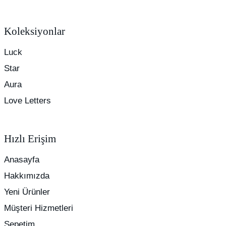
Koleksiyonlar
Luck
Star
Aura
Love Letters
Hızlı Erişim
Anasayfa
Hakkımızda
Yeni Ürünler
Müşteri Hizmetleri
Sepetim