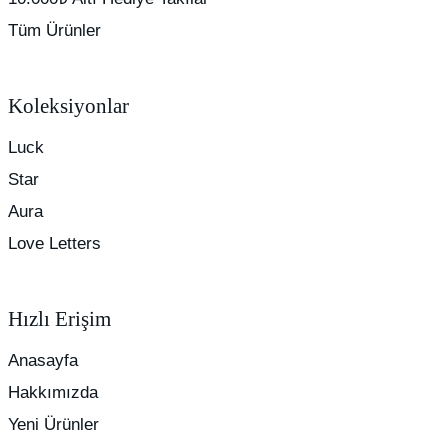
Tüm Ürünler
Koleksiyonlar
Luck
Star
Aura
Love Letters
Hızlı Erişim
Anasayfa
Hakkımızda
Yeni Ürünler