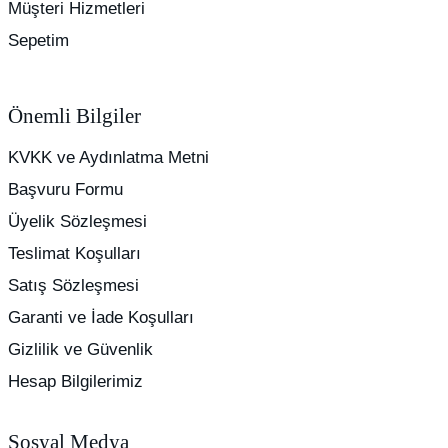
Müşteri Hizmetleri
Sepetim
Önemli Bilgiler
KVKK ve Aydınlatma Metni
Başvuru Formu
Üyelik Sözleşmesi
Teslimat Koşulları
Satış Sözleşmesi
Garanti ve İade Koşulları
Gizlilik ve Güvenlik
Hesap Bilgilerimiz
Sosyal Medya