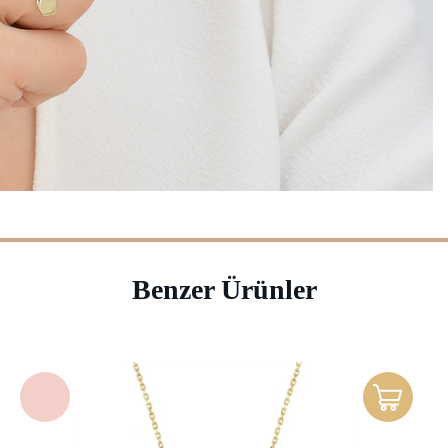
Benzer Ürünler