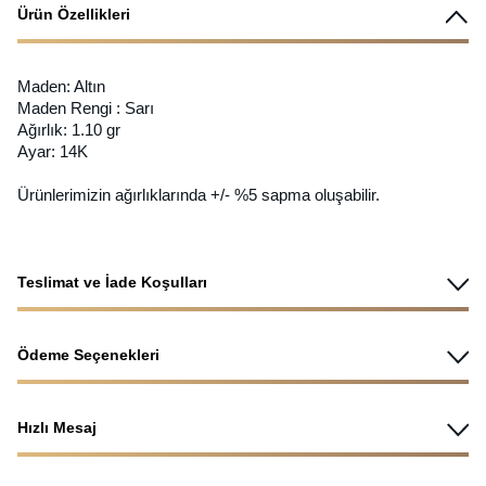
Ürün Özellikleri
Maden: Altın
Maden Rengi : Sarı
Ağırlık: 1.10 gr
Ayar: 14K
Ürünlerimizin ağırlıklarında +/- %5 sapma oluşabilir.
Teslimat ve İade Koşulları
Ödeme Seçenekleri
Hızlı Mesaj