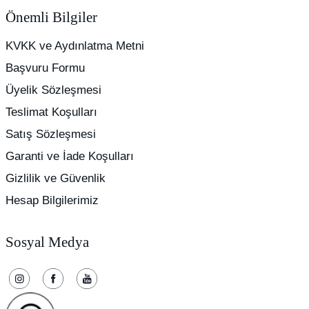
Önemli Bilgiler
KVKK ve Aydınlatma Metni
Başvuru Formu
Üyelik Sözleşmesi
Teslimat Koşulları
Satış Sözleşmesi
Garanti ve İade Koşulları
Gizlilik ve Güvenlik
Hesap Bilgilerimiz
Sosyal Medya