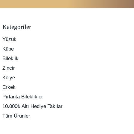
Kategoriler
Yüzük
Küpe
Bileklik
Zincir
Kolye
Erkek
Pırlanta Bileklikler
10.000₺ Altı Hediye Takılar
Tüm Ürünler