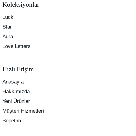
Koleksiyonlar
Luck
Star
Aura
Love Letters
Hızlı Erişim
Anasayfa
Hakkımızda
Yeni Ürünler
Müşteri Hizmetleri
Sepetim