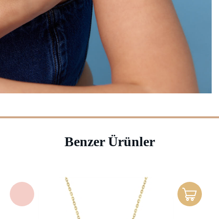
Benzer Ürünler