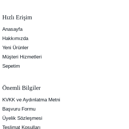
Hızlı Erişim
Anasayfa
Hakkımızda
Yeni Ürünler
Müşteri Hizmetleri
Sepetim
Önemli Bilgiler
KVKK ve Aydınlatma Metni
Başvuru Formu
Üyelik Sözleşmesi
Teslimat Koşulları