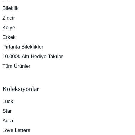
Bileklik
Zincir
Kolye
Erkek
Pırlanta Bileklikler
10.000₺ Altı Hediye Takılar
Tüm Ürünler
Koleksiyonlar
Luck
Star
Aura
Love Letters